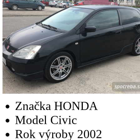
Značka
HONDA
Model
Civic
Rok výroby
2002