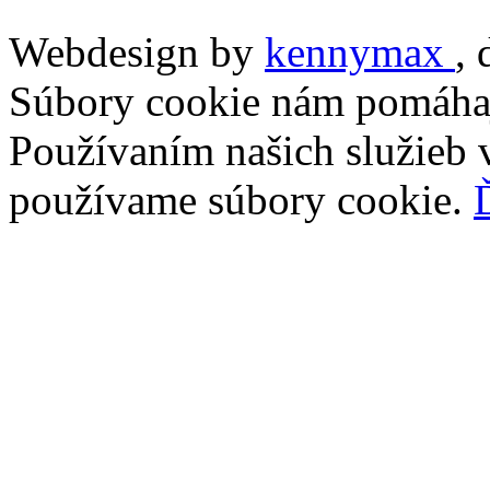
Webdesign by
kennymax
,
Súbory cookie nám pomáhaj
Používaním našich služieb v
používame súbory cookie.