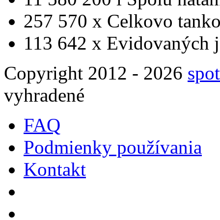
257 570 x
Celkovo tanko
113 642 x
Evidovaných j
Copyright 2012 - 2026
spot
vyhradené
FAQ
Podmienky používania
Kontakt