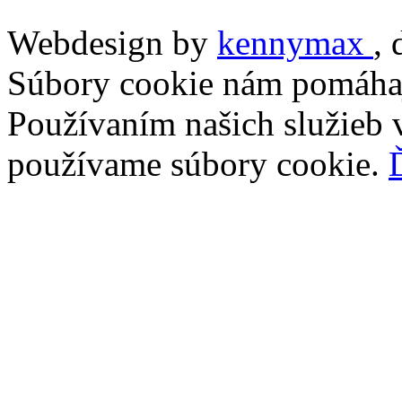
Webdesign by
kennymax
,
Súbory cookie nám pomáhaj
Používaním našich služieb v
používame súbory cookie.