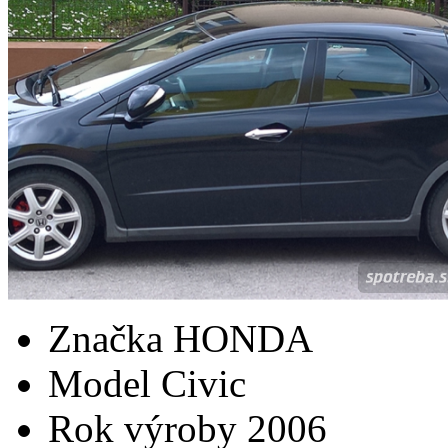
Značka
HONDA
Model
Civic
Rok výroby
2006