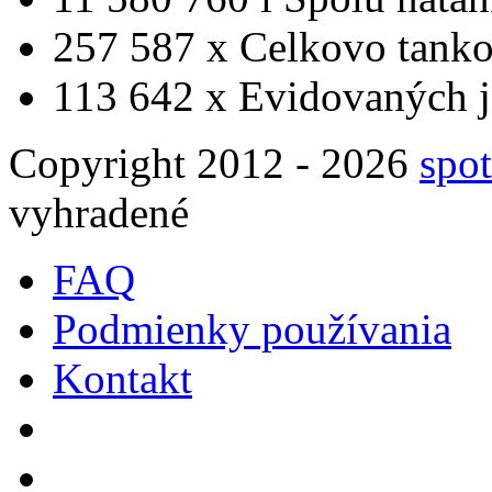
257 587 x
Celkovo tanko
113 642 x
Evidovaných j
Copyright 2012 - 2026
spot
vyhradené
FAQ
Podmienky používania
Kontakt